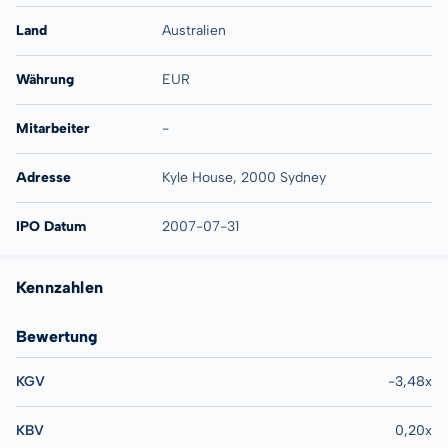
Land
Australien
Währung
EUR
Mitarbeiter
-
Adresse
Kyle House, 2000 Sydney
IPO Datum
2007-07-31
Kennzahlen
Bewertung
KGV
-3,48x
KBV
0,20x