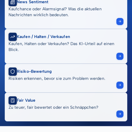
News Sentiment
Kaufchance oder Alarmsignal? Was die aktuellen
Nachrichten wirklich bedeuten.
Kaufen / Halten / Verkaufen
Kaufen, Halten oder Verkaufen? Das KI-Urteil auf einen
Blick.
Risiko-Bewertung
Risiken erkennen, bevor sie zum Problem werden.
Fair Value
Zu teuer, fair bewertet oder ein Schnäppchen?