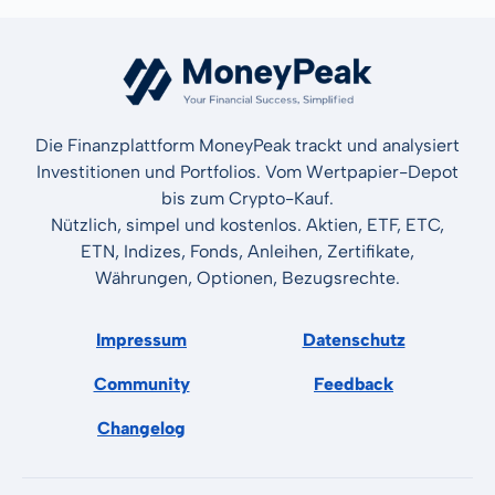
Die Finanzplattform MoneyPeak trackt und analysiert
Investitionen und Portfolios. Vom Wertpapier-Depot
bis zum Crypto-Kauf.
Nützlich, simpel und kostenlos. Aktien, ETF, ETC,
ETN, Indizes, Fonds, Anleihen, Zertifikate,
Währungen, Optionen, Bezugsrechte.
Impressum
Datenschutz
Community
Feedback
Changelog