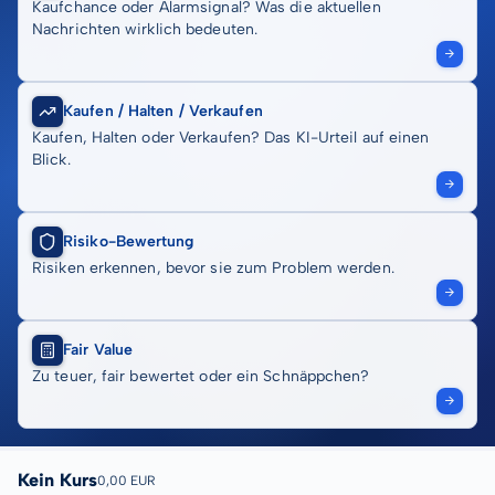
Kaufchance oder Alarmsignal? Was die aktuellen
Nachrichten wirklich bedeuten.
Kaufen / Halten / Verkaufen
Kaufen, Halten oder Verkaufen? Das KI-Urteil auf einen
Blick.
Risiko-Bewertung
Risiken erkennen, bevor sie zum Problem werden.
Fair Value
Zu teuer, fair bewertet oder ein Schnäppchen?
Kein Kurs
0,00 EUR