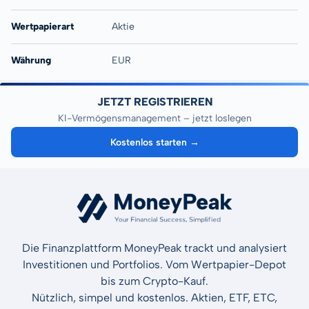
Wertpapierart
Aktie
Währung
EUR
JETZT REGISTRIEREN
KI-Vermögensmanagement – jetzt loslegen
Kostenlos starten →
Die Finanzplattform MoneyPeak trackt und analysiert
Investitionen und Portfolios. Vom Wertpapier-Depot
bis zum Crypto-Kauf.
Nützlich, simpel und kostenlos. Aktien, ETF, ETC,