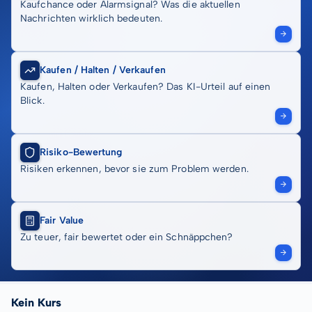
Kaufchance oder Alarmsignal? Was die aktuellen
Nachrichten wirklich bedeuten.
Kaufen / Halten / Verkaufen
Kaufen, Halten oder Verkaufen? Das KI-Urteil auf einen
Blick.
Risiko-Bewertung
Risiken erkennen, bevor sie zum Problem werden.
Fair Value
Zu teuer, fair bewertet oder ein Schnäppchen?
Kein Kurs