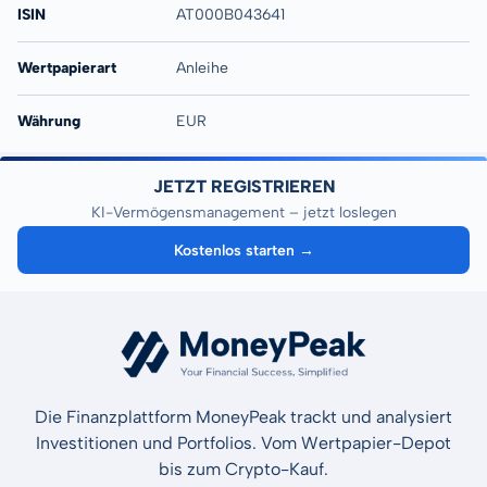
ISIN
AT000B043641
Wertpapierart
Anleihe
Währung
EUR
JETZT REGISTRIEREN
KI-Vermögensmanagement – jetzt loslegen
Kostenlos starten →
Die Finanzplattform MoneyPeak trackt und analysiert
Investitionen und Portfolios. Vom Wertpapier-Depot
bis zum Crypto-Kauf.