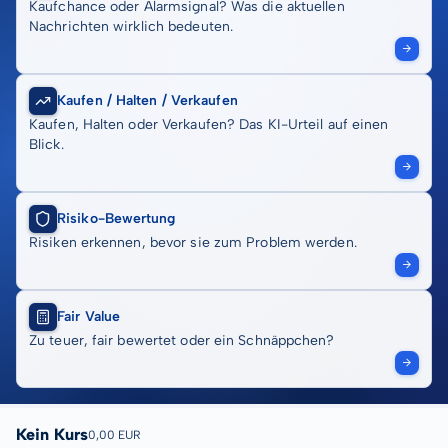
Kaufchance oder Alarmsignal? Was die aktuellen
Nachrichten wirklich bedeuten.
Kaufen / Halten / Verkaufen
Kaufen, Halten oder Verkaufen? Das KI-Urteil auf einen
Blick.
Risiko-Bewertung
Risiken erkennen, bevor sie zum Problem werden.
Fair Value
Zu teuer, fair bewertet oder ein Schnäppchen?
Kein Kurs
0,00 EUR