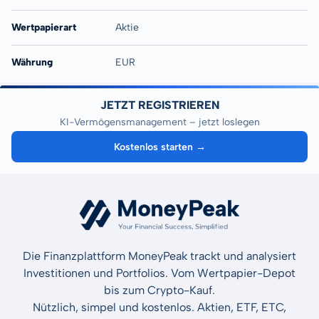
Wertpapierart
Aktie
Währung
EUR
JETZT REGISTRIEREN
KI-Vermögensmanagement – jetzt loslegen
Kostenlos starten →
Die Finanzplattform MoneyPeak trackt und analysiert
Investitionen und Portfolios. Vom Wertpapier-Depot
bis zum Crypto-Kauf.
Nützlich, simpel und kostenlos. Aktien, ETF, ETC,