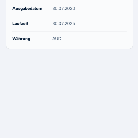
Ausgabedatum
30.07.2020
Laufzeit
30.07.2025
Währung
AUD