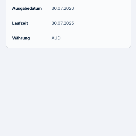
Ausgabedatum
30.07.2020
Laufzeit
30.07.2025
Währung
AUD