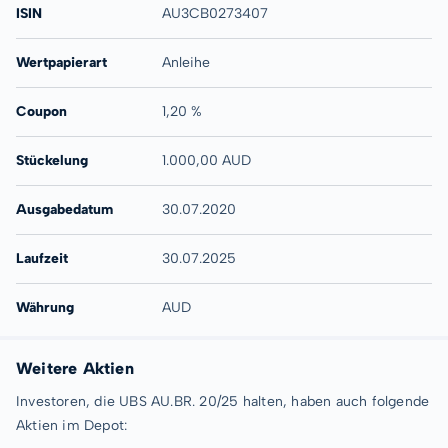
ISIN
AU3CB0273407
Wertpapierart
Anleihe
Coupon
1,20 %
Stückelung
1.000,00 AUD
Ausgabedatum
30.07.2020
Laufzeit
30.07.2025
Währung
AUD
Weitere Aktien
Investoren, die UBS AU.BR. 20/25 halten, haben auch folgende
Aktien im Depot: