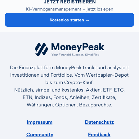
JETZT REGISTRIEREN
KI-Vermögensmanagement – jetzt loslegen
Kostenlos starten →
Die Finanzplattform MoneyPeak trackt und analysiert
Investitionen und Portfolios. Vom Wertpapier-Depot
bis zum Crypto-Kauf.
Nützlich, simpel und kostenlos. Aktien, ETF, ETC,
ETN, Indizes, Fonds, Anleihen, Zertifikate,
Währungen, Optionen, Bezugsrechte.
Impressum
Datenschutz
Community
Feedback