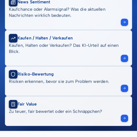
News Sentiment
Kaufchance oder Alarmsignal? Was die aktuellen
Nachrichten wirklich bedeuten.
Kaufen / Halten / Verkaufen
Kaufen, Halten oder Verkaufen? Das KI-Urteil auf einen
Blick.
Risiko-Bewertung
Risiken erkennen, bevor sie zum Problem werden.
Fair Value
Zu teuer, fair bewertet oder ein Schnäppchen?