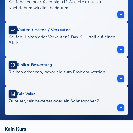
Kaufchance oder Alarmsignal? Was die aktuellen
Nachrichten wirklich bedeuten.
Kaufen / Halten / Verkaufen
Kaufen, Halten oder Verkaufen? Das KI-Urteil auf einen
Blick.
Risiko-Bewertung
Risiken erkennen, bevor sie zum Problem werden.
Fair Value
Zu teuer, fair bewertet oder ein Schnäppchen?
Kein Kurs