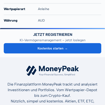
Wertpapierart
Anleihe
Währung
AUD
JETZT REGISTRIEREN
KI-Vermögensmanagement – jetzt loslegen
Kostenlos starten →
Die Finanzplattform MoneyPeak trackt und analysiert
Investitionen und Portfolios. Vom Wertpapier-Depot
bis zum Crypto-Kauf.
Nützlich, simpel und kostenlos. Aktien, ETF, ETC,