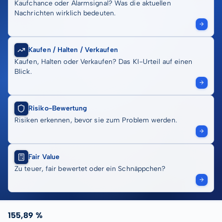
Kaufchance oder Alarmsignal? Was die aktuellen
Nachrichten wirklich bedeuten.
Kaufen / Halten / Verkaufen
Kaufen, Halten oder Verkaufen? Das KI-Urteil auf einen
Blick.
Risiko-Bewertung
Risiken erkennen, bevor sie zum Problem werden.
Fair Value
Zu teuer, fair bewertet oder ein Schnäppchen?
155,89 %