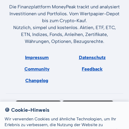
Die Finanzplattform MoneyPeak trackt und analysiert
Investitionen und Portfolios. Vom Wertpapier-Depot
bis zum Crypto-Kauf.
Nützlich, simpel und kostenlos. Aktien, ETF, ETC,
ETN, Indizes, Fonds, Anleihen, Zertifikate,
Währungen, Optionen, Bezugsrechte.
Impressum
Datenschutz
Community
Feedback
Changelog
🍪 Cookie-Hinweis
Wir verwenden Cookies und ähnliche Technologien, um Ihr
Erlebnis zu verbessern, die Nutzung der Website zu