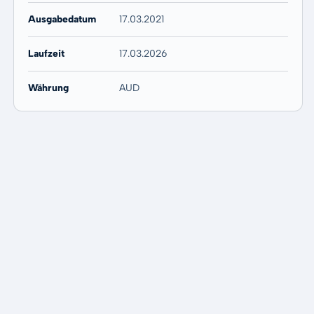
Ausgabedatum
17.03.2021
Laufzeit
17.03.2026
Währung
AUD