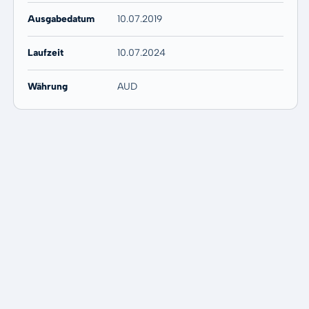
Ausgabedatum
10.07.2019
Laufzeit
10.07.2024
Währung
AUD