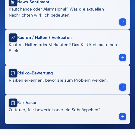
News Sentiment
Kaufchance oder Alarmsignal? Was die aktuellen
Nachrichten wirklich bedeuten.
Kaufen / Halten / Verkaufen
Kaufen, Halten oder Verkaufen? Das KI-Urteil auf einen
Blick.
Risiko-Bewertung
Risiken erkennen, bevor sie zum Problem werden.
Fair Value
Zu teuer, fair bewertet oder ein Schnäppchen?