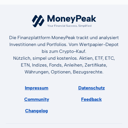
Die Finanzplattform MoneyPeak trackt und analysiert
Investitionen und Portfolios. Vom Wertpapier-Depot
bis zum Crypto-Kauf.
Nützlich, simpel und kostenlos. Aktien, ETF, ETC,
ETN, Indizes, Fonds, Anleihen, Zertifikate,
Währungen, Optionen, Bezugsrechte.
Impressum
Datenschutz
Community
Feedback
Changelog