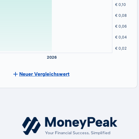
Neuer Vergleichswert