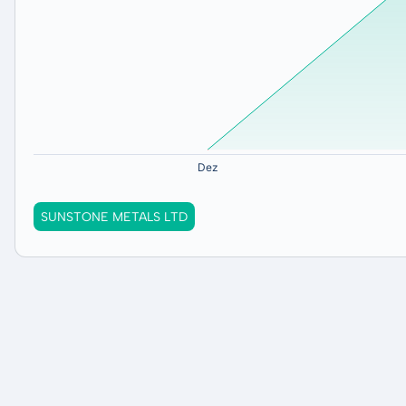
SUNSTONE METALS LTD