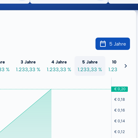
5 Jahre
hre
3 Jahre
4 Jahre
5 Jahre
10 Jahre
33 %
1.233,33 %
1.233,33 %
1.233,33 %
1.233,33 %