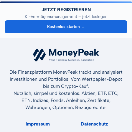
JETZT REGISTRIEREN
KI-Vermögensmanagement – jetzt loslegen
Kostenlos starten →
Die Finanzplattform MoneyPeak trackt und analysiert
Investitionen und Portfolios. Vom Wertpapier-Depot
bis zum Crypto-Kauf.
Nützlich, simpel und kostenlos. Aktien, ETF, ETC,
ETN, Indizes, Fonds, Anleihen, Zertifikate,
Währungen, Optionen, Bezugsrechte.
Impressum
Datenschutz