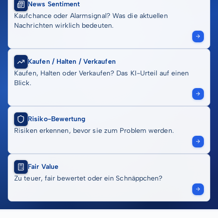
News Sentiment
Kaufchance oder Alarmsignal? Was die aktuellen
Nachrichten wirklich bedeuten.
Kaufen / Halten / Verkaufen
Kaufen, Halten oder Verkaufen? Das KI-Urteil auf einen
Blick.
Risiko-Bewertung
Risiken erkennen, bevor sie zum Problem werden.
Fair Value
Zu teuer, fair bewertet oder ein Schnäppchen?