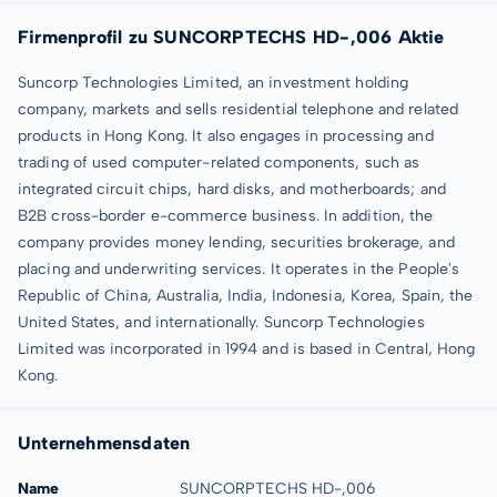
Firmenprofil zu SUNCORPTECHS HD-,006 Aktie
Suncorp Technologies Limited, an investment holding
company, markets and sells residential telephone and related
products in Hong Kong. It also engages in processing and
trading of used computer-related components, such as
integrated circuit chips, hard disks, and motherboards; and
B2B cross-border e-commerce business. In addition, the
company provides money lending, securities brokerage, and
placing and underwriting services. It operates in the People's
Republic of China, Australia, India, Indonesia, Korea, Spain, the
United States, and internationally. Suncorp Technologies
Limited was incorporated in 1994 and is based in Central, Hong
Kong.
Unternehmensdaten
Name
SUNCORPTECHS HD-,006