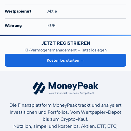
Wertpapierart
Aktie
Währung
EUR
JETZT REGISTRIEREN
KI-Vermögensmanagement – jetzt loslegen
Kostenlos starten →
Die Finanzplattform MoneyPeak trackt und analysiert
Investitionen und Portfolios. Vom Wertpapier-Depot
bis zum Crypto-Kauf.
Nützlich, simpel und kostenlos. Aktien, ETF, ETC,