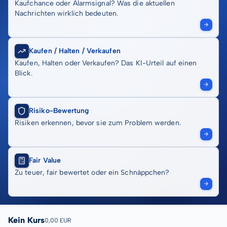
Kaufchance oder Alarmsignal? Was die aktuellen
Nachrichten wirklich bedeuten.
Kaufen / Halten / Verkaufen
Kaufen, Halten oder Verkaufen? Das KI-Urteil auf einen
Blick.
Risiko-Bewertung
Risiken erkennen, bevor sie zum Problem werden.
Fair Value
Zu teuer, fair bewertet oder ein Schnäppchen?
Kein Kurs
0,00 EUR