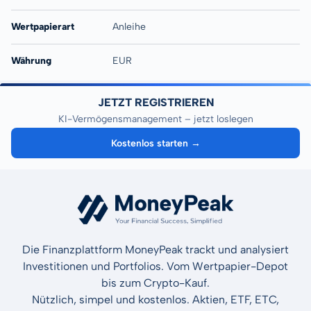
Wertpapierart
Anleihe
Währung
EUR
JETZT REGISTRIEREN
KI-Vermögensmanagement – jetzt loslegen
Kostenlos starten →
Die Finanzplattform MoneyPeak trackt und analysiert
Investitionen und Portfolios. Vom Wertpapier-Depot
bis zum Crypto-Kauf.
Nützlich, simpel und kostenlos. Aktien, ETF, ETC,