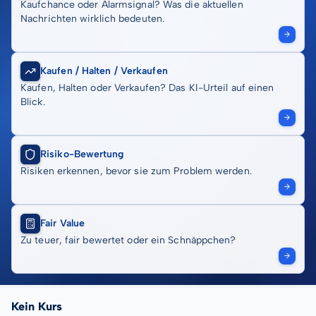
Kaufchance oder Alarmsignal? Was die aktuellen
Nachrichten wirklich bedeuten.
Kaufen / Halten / Verkaufen
Kaufen, Halten oder Verkaufen? Das KI-Urteil auf einen
Blick.
Risiko-Bewertung
Risiken erkennen, bevor sie zum Problem werden.
Fair Value
Zu teuer, fair bewertet oder ein Schnäppchen?
Kein Kurs