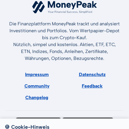
Die Finanzplattform MoneyPeak trackt und analysiert
Investitionen und Portfolios. Vom Wertpapier-Depot
bis zum Crypto-Kauf.
Nützlich, simpel und kostenlos. Aktien, ETF, ETC,
ETN, Indizes, Fonds, Anleihen, Zertifikate,
Währungen, Optionen, Bezugsrechte.
Impressum
Datenschutz
Community
Feedback
Changelog
🍪 Cookie-Hinweis