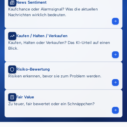
News Sentiment
Kaufchance oder Alarmsignal? Was die aktuellen
Nachrichten wirklich bedeuten.
Kaufen / Halten / Verkaufen
Kaufen, Halten oder Verkaufen? Das KI-Urteil auf einen
Blick.
Risiko-Bewertung
Risiken erkennen, bevor sie zum Problem werden.
Fair Value
Zu teuer, fair bewertet oder ein Schnäppchen?