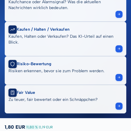
Kaufchance oder Alarmsignal? Was die aktuellen
Nachrichten wirklich bedeuten.
Kaufen / Halten / Verkaufen
Kaufen, Halten oder Verkaufen? Das KI-Urteil auf einen
Blick.
Risiko-Bewertung
Risiken erkennen, bevor sie zum Problem werden.
Fair Value
Zu teuer, fair bewertet oder ein Schnäppchen?
1,80 EUR
11,80 %
0,19 EUR