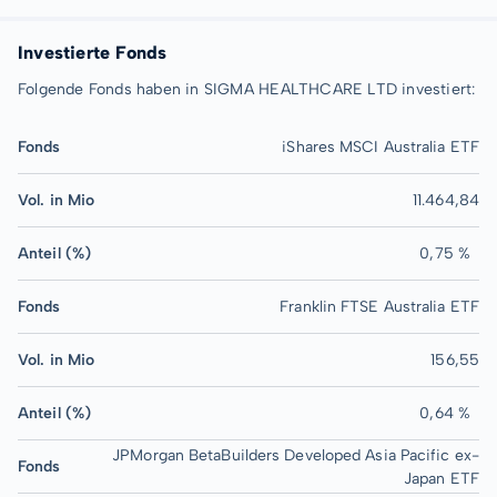
Investierte Fonds
Folgende Fonds haben in SIGMA HEALTHCARE LTD investiert:
Fonds
iShares MSCI Australia ETF
Vol. in Mio
11.464,84
Anteil (%)
0,75 %
Fonds
Franklin FTSE Australia ETF
Vol. in Mio
156,55
Anteil (%)
0,64 %
JPMorgan BetaBuilders Developed Asia Pacific ex-
Fonds
Japan ETF