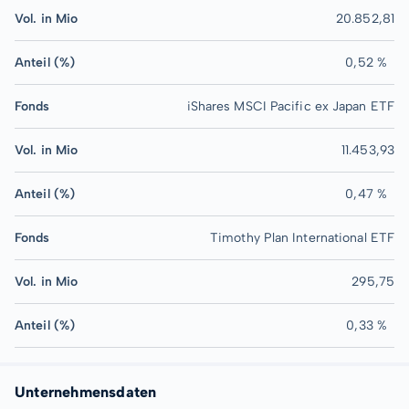
Vol. in Mio
20.852,81
Anteil (%)
0,52 %
Fonds
iShares MSCI Pacific ex Japan ETF
Vol. in Mio
11.453,93
Anteil (%)
0,47 %
Fonds
Timothy Plan International ETF
Vol. in Mio
295,75
Anteil (%)
0,33 %
Unternehmensdaten