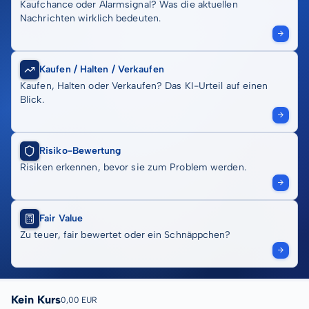
Kaufchance oder Alarmsignal? Was die aktuellen
Nachrichten wirklich bedeuten.
Kaufen / Halten / Verkaufen
Kaufen, Halten oder Verkaufen? Das KI-Urteil auf einen
Blick.
Risiko-Bewertung
Risiken erkennen, bevor sie zum Problem werden.
Fair Value
Zu teuer, fair bewertet oder ein Schnäppchen?
Kein Kurs
0,00 EUR