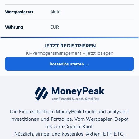
Wertpapierart
Aktie
Währung
EUR
JETZT REGISTRIEREN
KI-Vermögensmanagement – jetzt loslegen
Kostenlos starten →
Die Finanzplattform MoneyPeak trackt und analysiert
Investitionen und Portfolios. Vom Wertpapier-Depot
bis zum Crypto-Kauf.
Nützlich, simpel und kostenlos. Aktien, ETF, ETC,