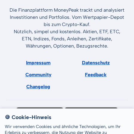
Die Finanzplattform MoneyPeak trackt und analysiert
Investitionen und Portfolios. Vom Wertpapier-Depot
bis zum Crypto-Kauf.
Nützlich, simpel und kostenlos. Aktien, ETF, ETC,
ETN, Indizes, Fonds, Anleihen, Zertifikate,
Währungen, Optionen, Bezugsrechte.
Impressum
Datenschutz
Community
Feedback
Changelog
🍪 Cookie-Hinweis
Wir verwenden Cookies und ähnliche Technologien, um Ihr
Erlebnis zu verbessern, die Nutzung der Website zu