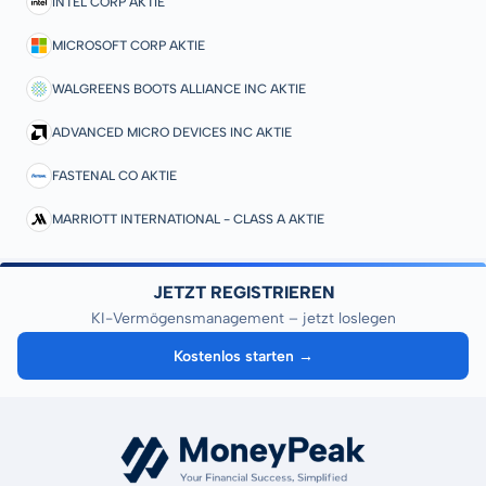
INTEL CORP AKTIE
MICROSOFT CORP AKTIE
WALGREENS BOOTS ALLIANCE INC AKTIE
ADVANCED MICRO DEVICES INC AKTIE
FASTENAL CO AKTIE
MARRIOTT INTERNATIONAL - CLASS A AKTIE
JETZT REGISTRIEREN
KI-Vermögensmanagement – jetzt loslegen
Kostenlos starten →