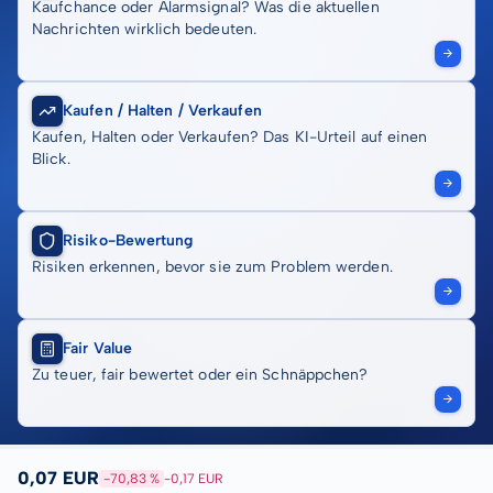
Kaufchance oder Alarmsignal? Was die aktuellen
Nachrichten wirklich bedeuten.
Kaufen / Halten / Verkaufen
Kaufen, Halten oder Verkaufen? Das KI-Urteil auf einen
Blick.
Risiko-Bewertung
Risiken erkennen, bevor sie zum Problem werden.
Fair Value
Zu teuer, fair bewertet oder ein Schnäppchen?
0,07 EUR
-70,83 %
-0,17 EUR