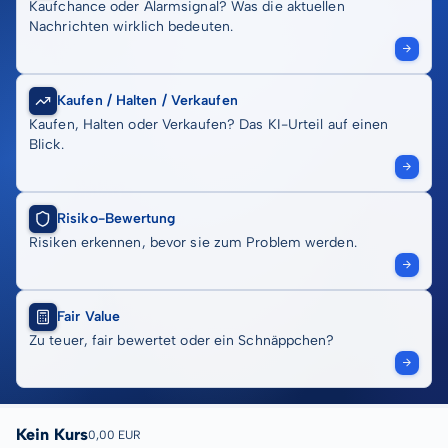
Kaufchance oder Alarmsignal? Was die aktuellen
Nachrichten wirklich bedeuten.
Kaufen / Halten / Verkaufen
Kaufen, Halten oder Verkaufen? Das KI-Urteil auf einen
Blick.
Risiko-Bewertung
Risiken erkennen, bevor sie zum Problem werden.
Fair Value
Zu teuer, fair bewertet oder ein Schnäppchen?
Kein Kurs
0,00 EUR