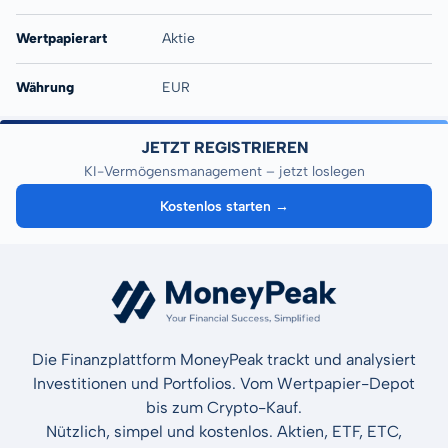
Wertpapierart
Aktie
Währung
EUR
JETZT REGISTRIEREN
KI-Vermögensmanagement – jetzt loslegen
Kostenlos starten →
Die Finanzplattform MoneyPeak trackt und analysiert
Investitionen und Portfolios. Vom Wertpapier-Depot
bis zum Crypto-Kauf.
Nützlich, simpel und kostenlos. Aktien, ETF, ETC,