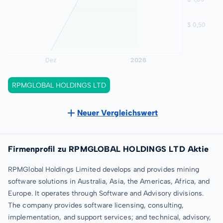
RPMGLOBAL HOLDINGS LTD
Neuer Vergleichswert
Firmenprofil zu RPMGLOBAL HOLDINGS LTD Aktie
RPMGlobal Holdings Limited develops and provides mining
software solutions in Australia, Asia, the Americas, Africa, and
Europe. It operates through Software and Advisory divisions.
The company provides software licensing, consulting,
implementation, and support services; and technical, advisory,