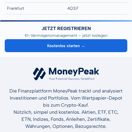
Frankfurt
4Q3.F
JETZT REGISTRIEREN
KI-Vermögensmanagement – jetzt loslegen
Kostenlos starten →
Die Finanzplattform MoneyPeak trackt und analysiert
Investitionen und Portfolios. Vom Wertpapier-Depot
bis zum Crypto-Kauf.
Nützlich, simpel und kostenlos. Aktien, ETF, ETC,
ETN, Indizes, Fonds, Anleihen, Zertifikate,
Währungen, Optionen, Bezugsrechte.