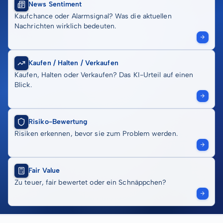
News Sentiment
Kaufchance oder Alarmsignal? Was die aktuellen
Nachrichten wirklich bedeuten.
Kaufen / Halten / Verkaufen
Kaufen, Halten oder Verkaufen? Das KI-Urteil auf einen
Blick.
Risiko-Bewertung
Risiken erkennen, bevor sie zum Problem werden.
Fair Value
Zu teuer, fair bewertet oder ein Schnäppchen?