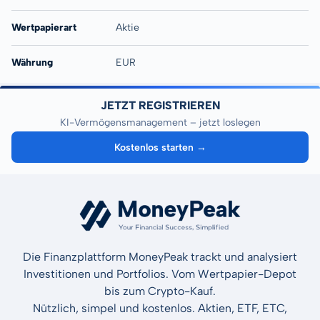
Wertpapierart
Aktie
Währung
EUR
JETZT REGISTRIEREN
KI-Vermögensmanagement – jetzt loslegen
Kostenlos starten →
Die Finanzplattform MoneyPeak trackt und analysiert
Investitionen und Portfolios. Vom Wertpapier-Depot
bis zum Crypto-Kauf.
Nützlich, simpel und kostenlos. Aktien, ETF, ETC,