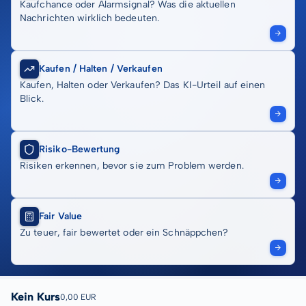
Kaufchance oder Alarmsignal? Was die aktuellen
Nachrichten wirklich bedeuten.
Kaufen / Halten / Verkaufen
Kaufen, Halten oder Verkaufen? Das KI-Urteil auf einen
Blick.
Risiko-Bewertung
Risiken erkennen, bevor sie zum Problem werden.
Fair Value
Zu teuer, fair bewertet oder ein Schnäppchen?
Kein Kurs
0,00 EUR