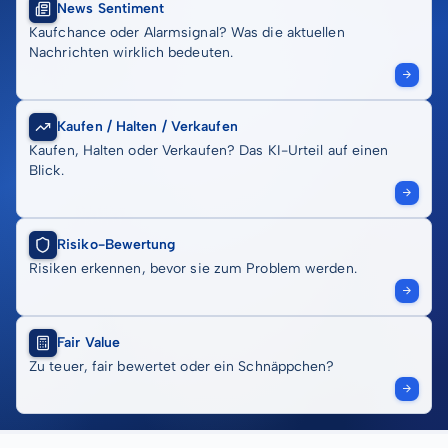
News Sentiment
Kaufchance oder Alarmsignal? Was die aktuellen
Nachrichten wirklich bedeuten.
Kaufen / Halten / Verkaufen
Kaufen, Halten oder Verkaufen? Das KI-Urteil auf einen
Blick.
Risiko-Bewertung
Risiken erkennen, bevor sie zum Problem werden.
Fair Value
Zu teuer, fair bewertet oder ein Schnäppchen?