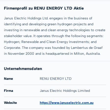
Firmenprofil zu RENU ENERGY LTD Aktie
Janus Electric Holdings Ltd. engages in the business of
identifying and developing green hydrogen projects and
investing in renewable and clean energy technologies to create
stakeholder value. It operates through the following segments:
Hydrogen; Renewable and Clean Energy Investments; and
Corporate. The company was founded by Lambertus de Graaf
in November 2000 and is headquartered in Milton, Australia.
Unternehmensdaten
Name
RENU ENERGY LTD
Firma
Janus Electric Holdings Limited
Website
https://www.januselectric.com.au