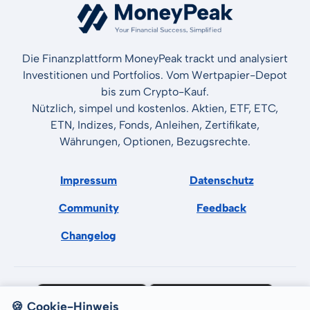
Die Finanzplattform MoneyPeak trackt und analysiert
Investitionen und Portfolios. Vom Wertpapier-Depot
bis zum Crypto-Kauf.
Nützlich, simpel und kostenlos. Aktien, ETF, ETC,
ETN, Indizes, Fonds, Anleihen, Zertifikate,
Währungen, Optionen, Bezugsrechte.
Impressum
Datenschutz
Community
Feedback
Changelog
🍪 Cookie-Hinweis