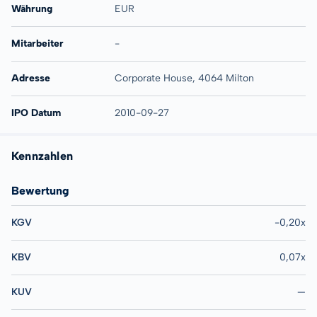
Währung
EUR
Mitarbeiter
-
Adresse
Corporate House, 4064 Milton
IPO Datum
2010-09-27
Kennzahlen
Bewertung
KGV
-0,20x
KBV
0,07x
KUV
—