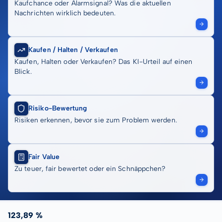
Kaufchance oder Alarmsignal? Was die aktuellen
Nachrichten wirklich bedeuten.
Kaufen / Halten / Verkaufen
Kaufen, Halten oder Verkaufen? Das KI-Urteil auf einen
Blick.
Risiko-Bewertung
Risiken erkennen, bevor sie zum Problem werden.
Fair Value
Zu teuer, fair bewertet oder ein Schnäppchen?
123,89 %