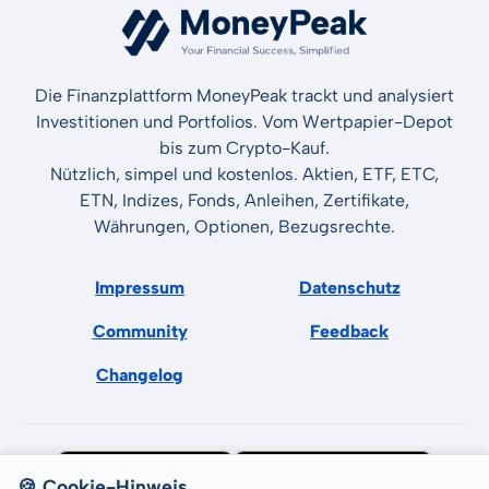
Die Finanzplattform MoneyPeak trackt und analysiert
Investitionen und Portfolios. Vom Wertpapier-Depot
bis zum Crypto-Kauf.
Nützlich, simpel und kostenlos. Aktien, ETF, ETC,
ETN, Indizes, Fonds, Anleihen, Zertifikate,
Währungen, Optionen, Bezugsrechte.
Impressum
Datenschutz
Community
Feedback
Changelog
🍪 Cookie-Hinweis