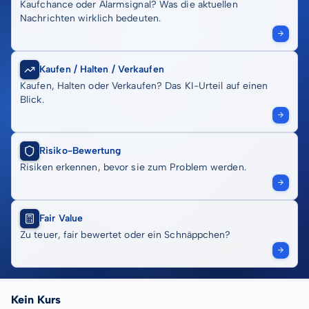
Kaufchance oder Alarmsignal? Was die aktuellen
Nachrichten wirklich bedeuten.
Kaufen / Halten / Verkaufen
Kaufen, Halten oder Verkaufen? Das KI-Urteil auf einen
Blick.
Risiko-Bewertung
Risiken erkennen, bevor sie zum Problem werden.
Fair Value
Zu teuer, fair bewertet oder ein Schnäppchen?
Kein Kurs