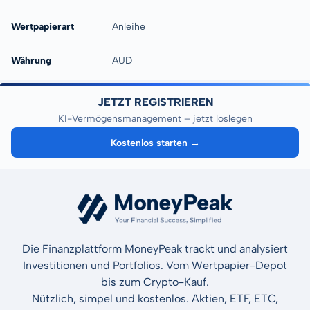
Wertpapierart
Anleihe
Währung
AUD
JETZT REGISTRIEREN
KI-Vermögensmanagement – jetzt loslegen
Kostenlos starten →
Die Finanzplattform MoneyPeak trackt und analysiert
Investitionen und Portfolios. Vom Wertpapier-Depot
bis zum Crypto-Kauf.
Nützlich, simpel und kostenlos. Aktien, ETF, ETC,