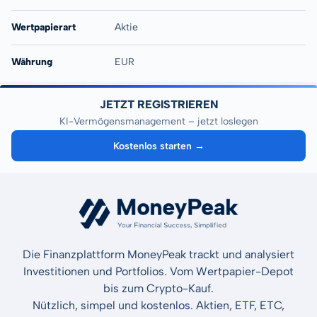
Wertpapierart
Aktie
Währung
EUR
JETZT REGISTRIEREN
KI-Vermögensmanagement – jetzt loslegen
Kostenlos starten →
Die Finanzplattform MoneyPeak trackt und analysiert
Investitionen und Portfolios. Vom Wertpapier-Depot
bis zum Crypto-Kauf.
Nützlich, simpel und kostenlos. Aktien, ETF, ETC,