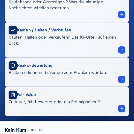
Kaufchance oder Alarmsignal? Was die aktuellen
Nachrichten wirklich bedeuten.
Kaufen / Halten / Verkaufen
Kaufen, Halten oder Verkaufen? Das KI-Urteil auf einen
Blick.
Risiko-Bewertung
Risiken erkennen, bevor sie zum Problem werden.
Fair Value
Zu teuer, fair bewertet oder ein Schnäppchen?
Kein Kurs
0,00 EUR