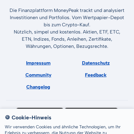
Die Finanzplattform MoneyPeak trackt und analysiert
Investitionen und Portfolios. Vom Wertpapier-Depot
bis zum Crypto-Kauf.
Nützlich, simpel und kostenlos. Aktien, ETF, ETC,
ETN, Indizes, Fonds, Anleihen, Zertifikate,
Währungen, Optionen, Bezugsrechte.
Impressum
Datenschutz
Community
Feedback
Changelog
🍪 Cookie-Hinweis
Wir verwenden Cookies und ähnliche Technologien, um Ihr
Erlebnis zu verbessern, die Nutzung der Website zu