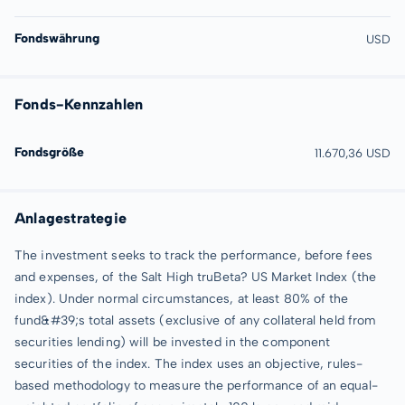
Fondswährung
USD
Fonds-Kennzahlen
Fondsgröße
11.670,36 USD
Anlagestrategie
The investment seeks to track the performance, before fees
and expenses, of the Salt High truBeta? US Market Index (the
index). Under normal circumstances, at least 80% of the
fund&#39;s total assets (exclusive of any collateral held from
securities lending) will be invested in the component
securities of the index. The index uses an objective, rules-
based methodology to measure the performance of an equal-