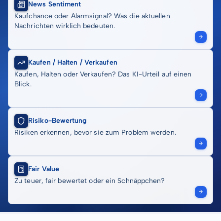
News Sentiment
Kaufchance oder Alarmsignal? Was die aktuellen
Nachrichten wirklich bedeuten.
Kaufen / Halten / Verkaufen
Kaufen, Halten oder Verkaufen? Das KI-Urteil auf einen
Blick.
Risiko-Bewertung
Risiken erkennen, bevor sie zum Problem werden.
Fair Value
Zu teuer, fair bewertet oder ein Schnäppchen?