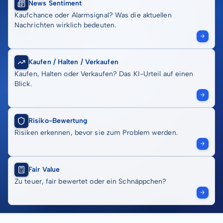
News Sentiment
Kaufchance oder Alarmsignal? Was die aktuellen
Nachrichten wirklich bedeuten.
Kaufen / Halten / Verkaufen
Kaufen, Halten oder Verkaufen? Das KI-Urteil auf einen
Blick.
Risiko-Bewertung
Risiken erkennen, bevor sie zum Problem werden.
Fair Value
Zu teuer, fair bewertet oder ein Schnäppchen?