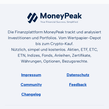
Die Finanzplattform MoneyPeak trackt und analysiert
Investitionen und Portfolios. Vom Wertpapier-Depot
bis zum Crypto-Kauf.
Nützlich, simpel und kostenlos. Aktien, ETF, ETC,
ETN, Indizes, Fonds, Anleihen, Zertifikate,
Währungen, Optionen, Bezugsrechte.
Impressum
Datenschutz
Community
Feedback
Changelog