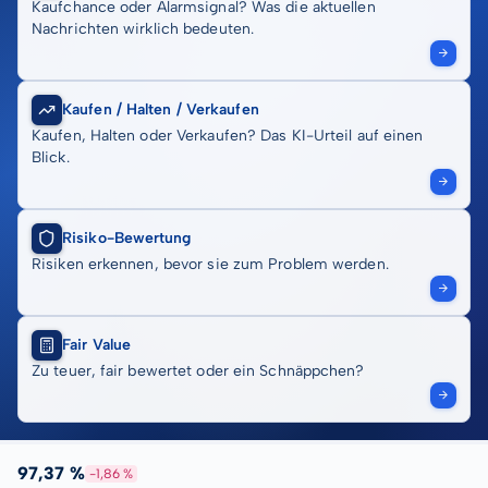
Kaufchance oder Alarmsignal? Was die aktuellen
Nachrichten wirklich bedeuten.
Kaufen / Halten / Verkaufen
Kaufen, Halten oder Verkaufen? Das KI-Urteil auf einen
Blick.
Risiko-Bewertung
Risiken erkennen, bevor sie zum Problem werden.
Fair Value
Zu teuer, fair bewertet oder ein Schnäppchen?
97,37 %
-1,86 %