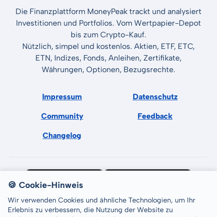
Die Finanzplattform MoneyPeak trackt und analysiert
Investitionen und Portfolios. Vom Wertpapier-Depot
bis zum Crypto-Kauf.
Nützlich, simpel und kostenlos. Aktien, ETF, ETC,
ETN, Indizes, Fonds, Anleihen, Zertifikate,
Währungen, Optionen, Bezugsrechte.
Impressum
Datenschutz
Community
Feedback
Changelog
🍪 Cookie-Hinweis
Wir verwenden Cookies und ähnliche Technologien, um Ihr
Erlebnis zu verbessern, die Nutzung der Website zu