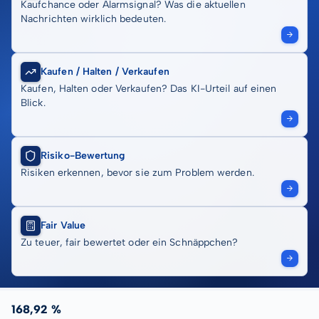
Kaufchance oder Alarmsignal? Was die aktuellen
Nachrichten wirklich bedeuten.
Kaufen / Halten / Verkaufen
Kaufen, Halten oder Verkaufen? Das KI-Urteil auf einen
Blick.
Risiko-Bewertung
Risiken erkennen, bevor sie zum Problem werden.
Fair Value
Zu teuer, fair bewertet oder ein Schnäppchen?
168,92 %