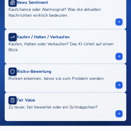
News Sentiment
Kaufchance oder Alarmsignal? Was die aktuellen
Nachrichten wirklich bedeuten.
Kaufen / Halten / Verkaufen
Kaufen, Halten oder Verkaufen? Das KI-Urteil auf einen
Blick.
Risiko-Bewertung
Risiken erkennen, bevor sie zum Problem werden.
Fair Value
Zu teuer, fair bewertet oder ein Schnäppchen?