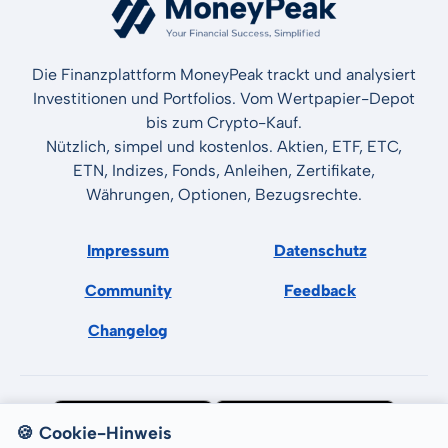
Die Finanzplattform MoneyPeak trackt und analysiert
Investitionen und Portfolios. Vom Wertpapier-Depot
bis zum Crypto-Kauf.
Nützlich, simpel und kostenlos. Aktien, ETF, ETC,
ETN, Indizes, Fonds, Anleihen, Zertifikate,
Währungen, Optionen, Bezugsrechte.
Impressum
Datenschutz
Community
Feedback
Changelog
🍪 Cookie-Hinweis