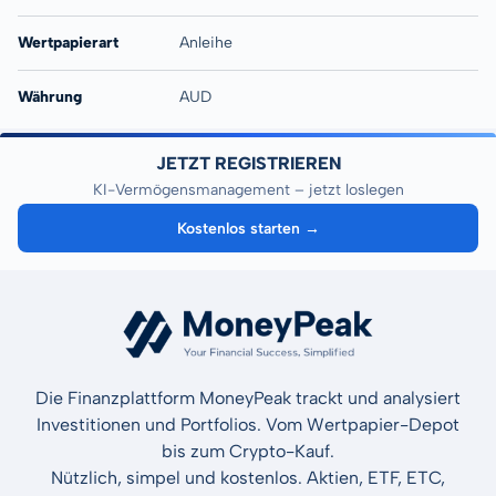
Wertpapierart
Anleihe
Währung
AUD
JETZT REGISTRIEREN
KI-Vermögensmanagement – jetzt loslegen
Kostenlos starten →
Die Finanzplattform MoneyPeak trackt und analysiert
Investitionen und Portfolios. Vom Wertpapier-Depot
bis zum Crypto-Kauf.
Nützlich, simpel und kostenlos. Aktien, ETF, ETC,