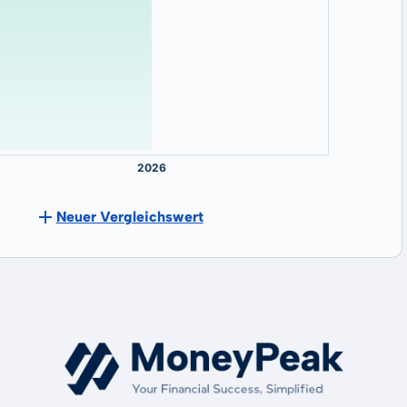
Neuer Vergleichswert