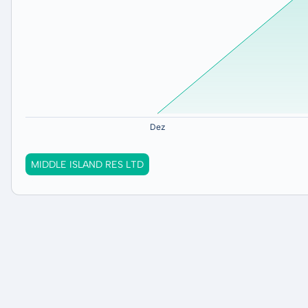
MIDDLE ISLAND RES LTD