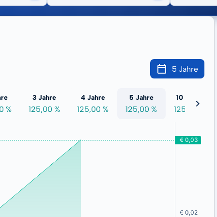
5 Jahre
hre
3 Jahre
4 Jahre
5 Jahre
10 Jahre
0 %
125,00 %
125,00 %
125,00 %
125,00 %