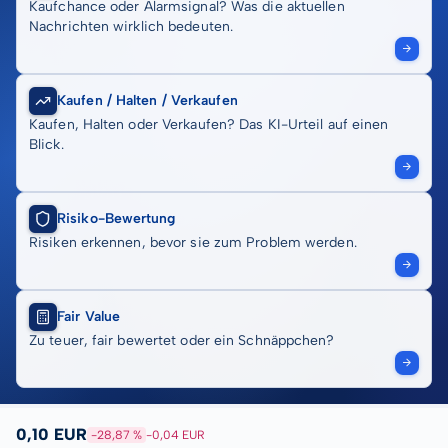
Kaufchance oder Alarmsignal? Was die aktuellen
Nachrichten wirklich bedeuten.
Kaufen / Halten / Verkaufen
Kaufen, Halten oder Verkaufen? Das KI-Urteil auf einen
Blick.
Risiko-Bewertung
Risiken erkennen, bevor sie zum Problem werden.
Fair Value
Zu teuer, fair bewertet oder ein Schnäppchen?
0,10 EUR
-28,87 %
-0,04 EUR