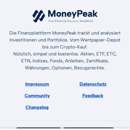
Die Finanzplattform MoneyPeak trackt und analysiert
Investitionen und Portfolios. Vom Wertpapier-Depot
bis zum Crypto-Kauf.
Nützlich, simpel und kostenlos. Aktien, ETF, ETC,
ETN, Indizes, Fonds, Anleihen, Zertifikate,
Währungen, Optionen, Bezugsrechte.
Impressum
Datenschutz
Community
Feedback
Changelog