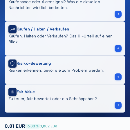
Kaufchance oder Alarmsignal? Was die aktuellen
Nachrichten wirklich bedeuten.
Kaufen / Halten / Verkaufen
Kaufen, Halten oder Verkaufen? Das KI-Urteil auf einen
Blick.
Risiko-Bewertung
Risiken erkennen, bevor sie zum Problem werden.
Fair Value
Zu teuer, fair bewertet oder ein Schnäppchen?
0,01 EUR
16,00 %
0,002 EUR