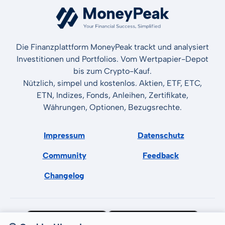
Die Finanzplattform MoneyPeak trackt und analysiert
Investitionen und Portfolios. Vom Wertpapier-Depot
bis zum Crypto-Kauf.
Nützlich, simpel und kostenlos. Aktien, ETF, ETC,
ETN, Indizes, Fonds, Anleihen, Zertifikate,
Währungen, Optionen, Bezugsrechte.
Impressum
Datenschutz
Community
Feedback
Changelog