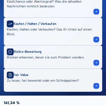
Kaufchance oder Alarmsignal? Was die aktuellen
Nachrichten wirklich bedeuten.
Kaufen / Halten / Verkaufen
Kaufen, Halten oder Verkaufen? Das KI-Urteil auf einen
Blick.
Risiko-Bewertung
Risiken erkennen, bevor sie zum Problem werden.
Fair Value
Zu teuer, fair bewertet oder ein Schnäppchen?
161,34 %