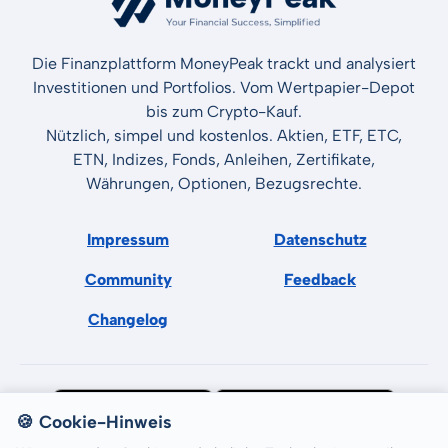
Die Finanzplattform MoneyPeak trackt und analysiert
Investitionen und Portfolios. Vom Wertpapier-Depot
bis zum Crypto-Kauf.
Nützlich, simpel und kostenlos. Aktien, ETF, ETC,
ETN, Indizes, Fonds, Anleihen, Zertifikate,
Währungen, Optionen, Bezugsrechte.
Impressum
Datenschutz
Community
Feedback
Changelog
🍪 Cookie-Hinweis