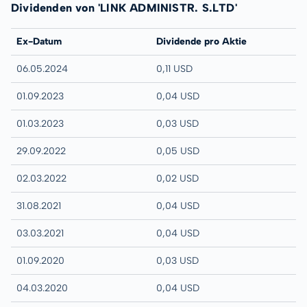
Dividenden von 'LINK ADMINISTR. S.LTD'
Ex-Datum
Dividende pro Aktie
06.05.2024
0,11 USD
01.09.2023
0,04 USD
01.03.2023
0,03 USD
29.09.2022
0,05 USD
02.03.2022
0,02 USD
31.08.2021
0,04 USD
03.03.2021
0,04 USD
01.09.2020
0,03 USD
04.03.2020
0,04 USD