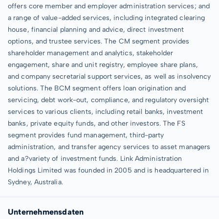
offers core member and employer administration services; and
a range of value-added services, including integrated clearing
house, financial planning and advice, direct investment
options, and trustee services. The CM segment provides
shareholder management and analytics, stakeholder
engagement, share and unit registry, employee share plans,
and company secretarial support services, as well as insolvency
solutions. The BCM segment offers loan origination and
servicing, debt work-out, compliance, and regulatory oversight
services to various clients, including retail banks, investment
banks, private equity funds, and other investors. The FS
segment provides fund management, third-party
administration, and transfer agency services to asset managers
and a?variety of investment funds. Link Administration
Holdings Limited was founded in 2005 and is headquartered in
Sydney, Australia.
Unternehmensdaten