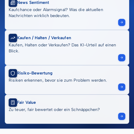
News Sentiment
Kaufchance oder Alarmsignal? Was die aktuellen
Nachrichten wirklich bedeuten.
Kaufen / Halten / Verkaufen
Kaufen, Halten oder Verkaufen? Das KI-Urteil auf einen
Blick.
Risiko-Bewertung
Risiken erkennen, bevor sie zum Problem werden.
Fair Value
Zu teuer, fair bewertet oder ein Schnäppchen?