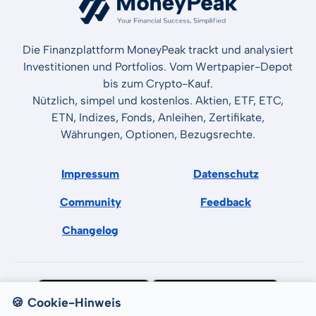
Die Finanzplattform MoneyPeak trackt und analysiert
Investitionen und Portfolios. Vom Wertpapier-Depot
bis zum Crypto-Kauf.
Nützlich, simpel und kostenlos. Aktien, ETF, ETC,
ETN, Indizes, Fonds, Anleihen, Zertifikate,
Währungen, Optionen, Bezugsrechte.
Impressum
Datenschutz
Community
Feedback
Changelog
🍪 Cookie-Hinweis