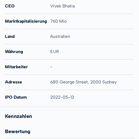
CEO
Vivek Bhatia
Marktkapitalisierung
760 Mio
Land
Australien
Währung
EUR
Mitarbeiter
-
Adresse
680 George Street, 2000 Sydney
IPO Datum
2022-05-13
Kennzahlen
Bewertung