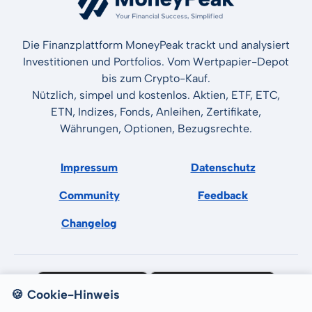
Die Finanzplattform MoneyPeak trackt und analysiert
Investitionen und Portfolios. Vom Wertpapier-Depot
bis zum Crypto-Kauf.
Nützlich, simpel und kostenlos. Aktien, ETF, ETC,
ETN, Indizes, Fonds, Anleihen, Zertifikate,
Währungen, Optionen, Bezugsrechte.
Impressum
Datenschutz
Community
Feedback
Changelog
🍪 Cookie-Hinweis