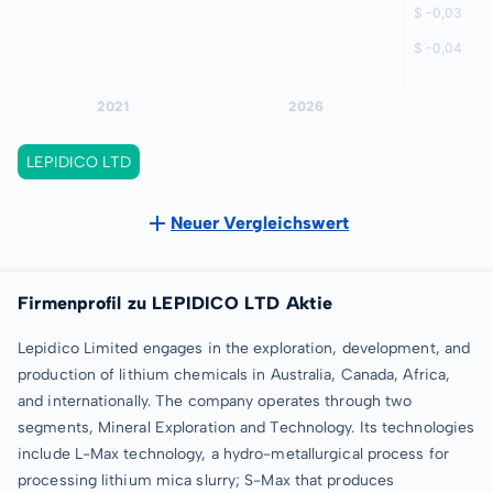
LEPIDICO LTD
Neuer Vergleichswert
Firmenprofil zu LEPIDICO LTD Aktie
Lepidico Limited engages in the exploration, development, and
production of lithium chemicals in Australia, Canada, Africa,
and internationally. The company operates through two
segments, Mineral Exploration and Technology. Its technologies
include L-Max technology, a hydro-metallurgical process for
processing lithium mica slurry; S-Max that produces