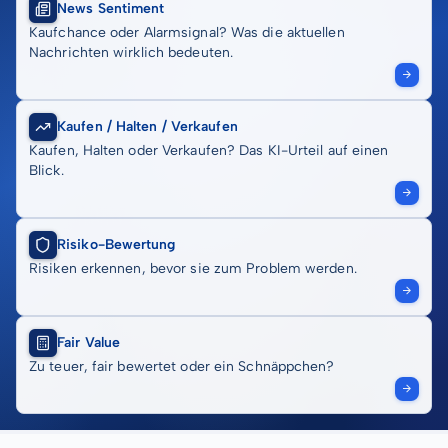
News Sentiment
Kaufchance oder Alarmsignal? Was die aktuellen
Nachrichten wirklich bedeuten.
Kaufen / Halten / Verkaufen
Kaufen, Halten oder Verkaufen? Das KI-Urteil auf einen
Blick.
Risiko-Bewertung
Risiken erkennen, bevor sie zum Problem werden.
Fair Value
Zu teuer, fair bewertet oder ein Schnäppchen?