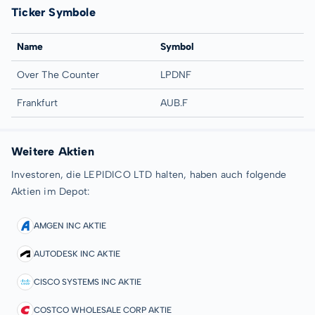
Ticker Symbole
Name
Symbol
Over The Counter
LPDNF
Frankfurt
AUB.F
Weitere Aktien
Investoren, die LEPIDICO LTD halten, haben auch folgende
Aktien im Depot:
AMGEN INC AKTIE
AUTODESK INC AKTIE
CISCO SYSTEMS INC AKTIE
COSTCO WHOLESALE CORP AKTIE