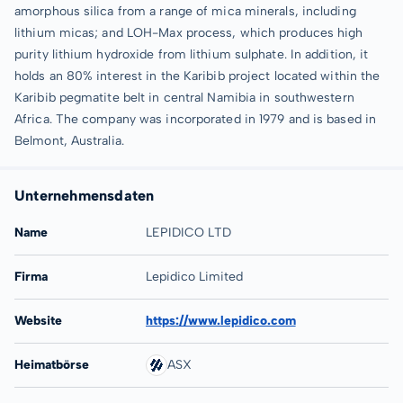
amorphous silica from a range of mica minerals, including
lithium micas; and LOH-Max process, which produces high
purity lithium hydroxide from lithium sulphate. In addition, it
holds an 80% interest in the Karibib project located within the
Karibib pegmatite belt in central Namibia in southwestern
Africa. The company was incorporated in 1979 and is based in
Belmont, Australia.
Unternehmensdaten
Name
LEPIDICO LTD
Firma
Lepidico Limited
Website
https://www.lepidico.com
Heimatbörse
ASX