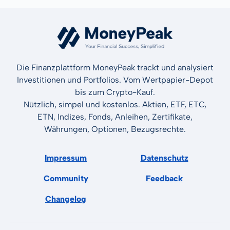
Die Finanzplattform MoneyPeak trackt und analysiert
Investitionen und Portfolios. Vom Wertpapier-Depot
bis zum Crypto-Kauf.
Nützlich, simpel und kostenlos. Aktien, ETF, ETC,
ETN, Indizes, Fonds, Anleihen, Zertifikate,
Währungen, Optionen, Bezugsrechte.
Impressum
Datenschutz
Community
Feedback
Changelog