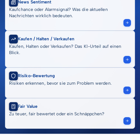
News Sentiment
Kaufchance oder Alarmsignal? Was die aktuellen
Nachrichten wirklich bedeuten.
Kaufen / Halten / Verkaufen
Kaufen, Halten oder Verkaufen? Das KI-Urteil auf einen
Blick.
Risiko-Bewertung
Risiken erkennen, bevor sie zum Problem werden.
Fair Value
Zu teuer, fair bewertet oder ein Schnäppchen?