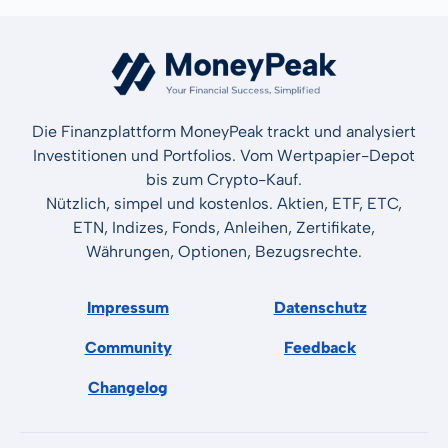
Die Finanzplattform MoneyPeak trackt und analysiert
Investitionen und Portfolios. Vom Wertpapier-Depot
bis zum Crypto-Kauf.
Nützlich, simpel und kostenlos. Aktien, ETF, ETC,
ETN, Indizes, Fonds, Anleihen, Zertifikate,
Währungen, Optionen, Bezugsrechte.
Impressum
Datenschutz
Community
Feedback
Changelog