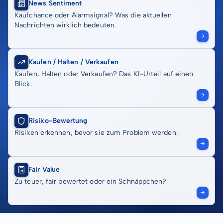
News Sentiment
Kaufchance oder Alarmsignal? Was die aktuellen
Nachrichten wirklich bedeuten.
Kaufen / Halten / Verkaufen
Kaufen, Halten oder Verkaufen? Das KI-Urteil auf einen
Blick.
Risiko-Bewertung
Risiken erkennen, bevor sie zum Problem werden.
Fair Value
Zu teuer, fair bewertet oder ein Schnäppchen?