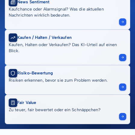
News Sentiment
Kaufchance oder Alarmsignal? Was die aktuellen
Nachrichten wirklich bedeuten.
Kaufen / Halten / Verkaufen
Kaufen, Halten oder Verkaufen? Das KI-Urteil auf einen
Blick.
Risiko-Bewertung
Risiken erkennen, bevor sie zum Problem werden.
Fair Value
Zu teuer, fair bewertet oder ein Schnäppchen?