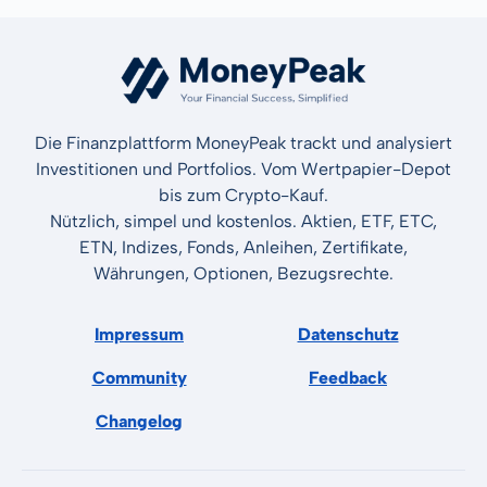
Die Finanzplattform MoneyPeak trackt und analysiert
Investitionen und Portfolios. Vom Wertpapier-Depot
bis zum Crypto-Kauf.
Nützlich, simpel und kostenlos. Aktien, ETF, ETC,
ETN, Indizes, Fonds, Anleihen, Zertifikate,
Währungen, Optionen, Bezugsrechte.
Impressum
Datenschutz
Community
Feedback
Changelog