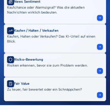
News Sentiment
Kaufchance oder Alarmsignal? Was die aktuellen
Nachrichten wirklich bedeuten.
Kaufen / Halten / Verkaufen
Kaufen, Halten oder Verkaufen? Das KI-Urteil auf einen
Blick.
Risiko-Bewertung
Risiken erkennen, bevor sie zum Problem werden.
Fair Value
Zu teuer, fair bewertet oder ein Schnäppchen?