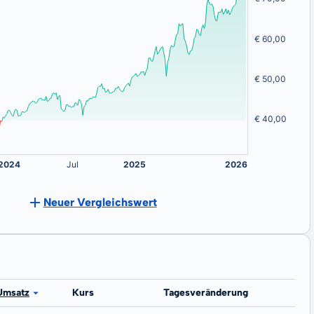
Neuer Vergleichswert
Umsatz
Kurs
Tagesveränderung