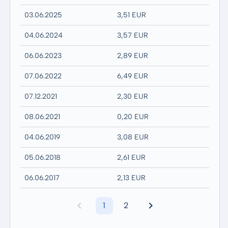
03.06.2025
3,51 EUR
04.06.2024
3,57 EUR
06.06.2023
2,89 EUR
07.06.2022
6,49 EUR
07.12.2021
2,30 EUR
08.06.2021
0,20 EUR
04.06.2019
3,08 EUR
05.06.2018
2,61 EUR
06.06.2017
2,13 EUR
1
2