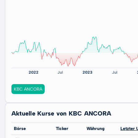
KBC ANCORA
Aktuelle Kurse von KBC ANCORA
Börse
Ticker
Währung
Letzter 