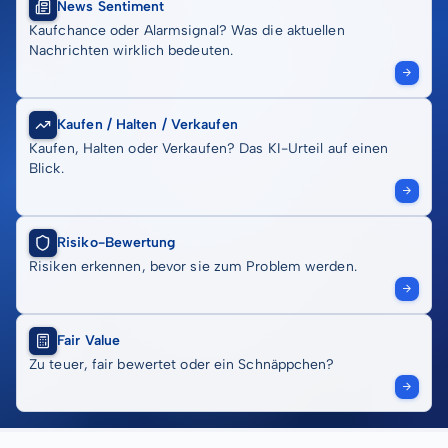
News Sentiment
Kaufchance oder Alarmsignal? Was die aktuellen
Nachrichten wirklich bedeuten.
Kaufen / Halten / Verkaufen
Kaufen, Halten oder Verkaufen? Das KI-Urteil auf einen
Blick.
Risiko-Bewertung
Risiken erkennen, bevor sie zum Problem werden.
Fair Value
Zu teuer, fair bewertet oder ein Schnäppchen?