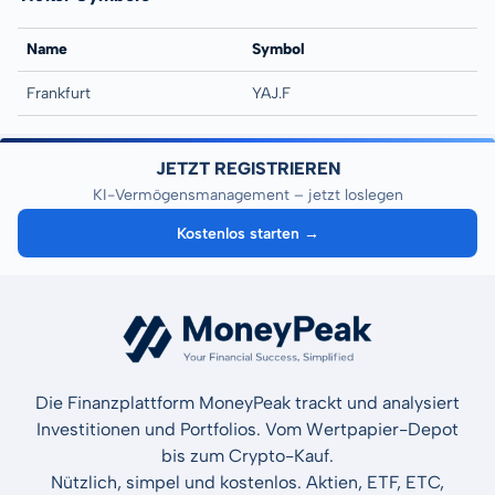
Name
Symbol
Frankfurt
YAJ.F
JETZT REGISTRIEREN
KI-Vermögensmanagement – jetzt loslegen
Kostenlos starten →
Die Finanzplattform MoneyPeak trackt und analysiert
Investitionen und Portfolios. Vom Wertpapier-Depot
bis zum Crypto-Kauf.
Nützlich, simpel und kostenlos. Aktien, ETF, ETC,