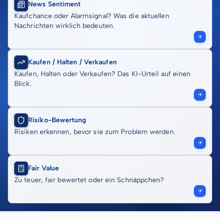
News Sentiment
Kaufchance oder Alarmsignal? Was die aktuellen
Nachrichten wirklich bedeuten.
Kaufen / Halten / Verkaufen
Kaufen, Halten oder Verkaufen? Das KI-Urteil auf einen
Blick.
Risiko-Bewertung
Risiken erkennen, bevor sie zum Problem werden.
Fair Value
Zu teuer, fair bewertet oder ein Schnäppchen?