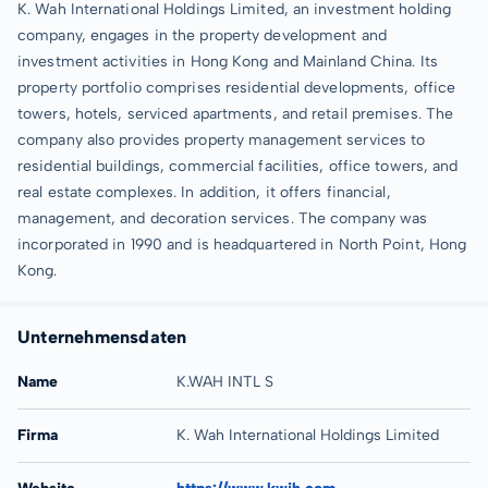
K. Wah International Holdings Limited, an investment holding
company, engages in the property development and
investment activities in Hong Kong and Mainland China. Its
property portfolio comprises residential developments, office
towers, hotels, serviced apartments, and retail premises. The
company also provides property management services to
residential buildings, commercial facilities, office towers, and
real estate complexes. In addition, it offers financial,
management, and decoration services. The company was
incorporated in 1990 and is headquartered in North Point, Hong
Kong.
Unternehmensdaten
Name
K.WAH INTL S
Firma
K. Wah International Holdings Limited