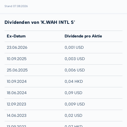
Stand 07.08.2026
Dividenden von 'K.WAH INTL S'
Ex-Datum
Dividende pro Aktie
23.06.2026
0,001 USD
10.09.2025
0,003 USD
25.06.2025
0,006 USD
10.09.2024
0,04 HKD
18.06.2024
0,09 USD
12.09.2023
0,009 USD
14.06.2023
0,02 USD
13.09.2022
0,07 HKD