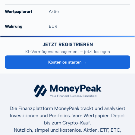
Wertpapierart
Aktie
Währung
EUR
JETZT REGISTRIEREN
KI-Vermögensmanagement – jetzt loslegen
Kostenlos starten →
Die Finanzplattform MoneyPeak trackt und analysiert
Investitionen und Portfolios. Vom Wertpapier-Depot
bis zum Crypto-Kauf.
Nützlich, simpel und kostenlos. Aktien, ETF, ETC,