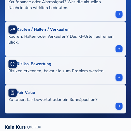
Kaufchance oder Alarmsignal? Was die aktuellen
Nachrichten wirklich bedeuten.
Kaufen / Halten / Verkaufen
Kaufen, Halten oder Verkaufen? Das KI-Urteil auf einen
Blick.
Risiko-Bewertung
Risiken erkennen, bevor sie zum Problem werden.
Fair Value
Zu teuer, fair bewertet oder ein Schnäppchen?
Kein Kurs
0,00 EUR