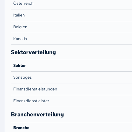
Österreich
Italien
Belgien
Kanada
Sektorverteilung
Sektor
Sonstiges
Finanzdienstleistungen
Finanzdienstleister
Branchenverteilung
Branche