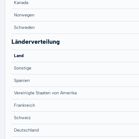
Kanada
Norwegen
Schweden
Länderverteilung
Land
Sonstige
Spanien
Vereinigte Staaten von Amerika
Frankreich
Schweiz
Deutschland