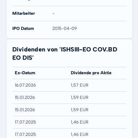
Mitarbeiter
-
IPO Datum
2015-04-09
Dividenden von 'ISHSIII-EO COV.BD
EO DIS'
Ex-Datum
Dividende pro Aktie
16.07.2026
1,57 EUR
15.01.2026
1,59 EUR
15.01.2026
1,59 EUR
17.07.2025
1,46 EUR
17.07.2025
1,46 EUR