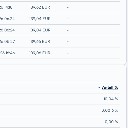
6 14:18
139,62 EUR
-
26 06:24
139,04 EUR
-
26 06:24
139,04 EUR
-
26 05:27
139,66 EUR
-
26 16:46
139,06 EUR
-
Anteil %
10,04 %
0,0016 %
0,00 %