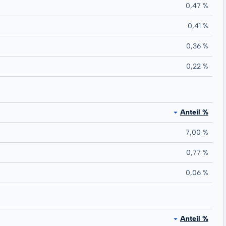
0,47 %
0,41 %
0,36 %
0,22 %
Anteil %
7,00 %
0,77 %
0,06 %
Anteil %