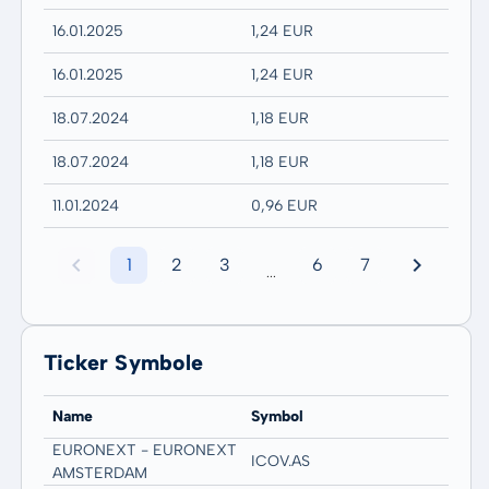
16.01.2025
1,24 EUR
16.01.2025
1,24 EUR
18.07.2024
1,18 EUR
18.07.2024
1,18 EUR
11.01.2024
0,96 EUR
1
2
3
6
7
...
Ticker Symbole
Name
Symbol
EURONEXT - EURONEXT
ICOV.AS
AMSTERDAM