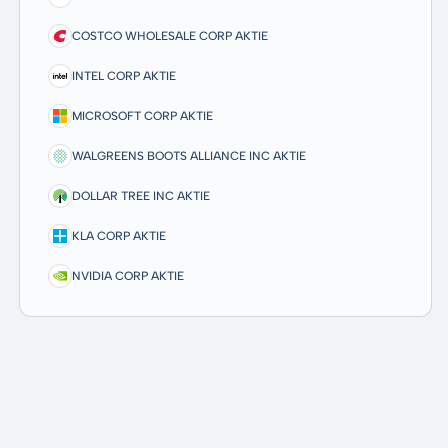
COSTCO WHOLESALE CORP AKTIE
INTEL CORP AKTIE
MICROSOFT CORP AKTIE
WALGREENS BOOTS ALLIANCE INC AKTIE
DOLLAR TREE INC AKTIE
KLA CORP AKTIE
NVIDIA CORP AKTIE