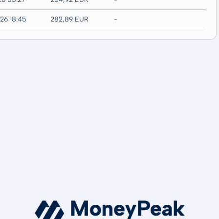
26 18:45
282,89 EUR
-